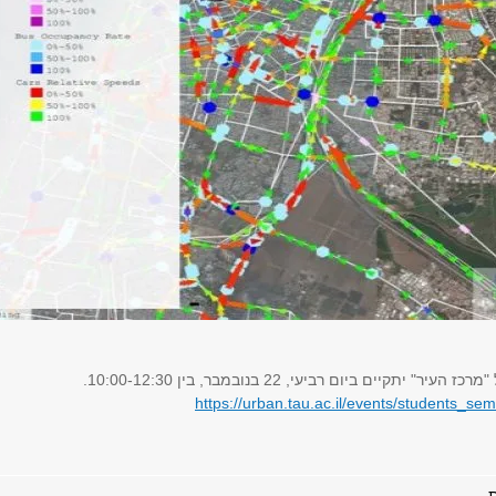
 יתקיים ביום רביעי, 22 בנובמבר, בין 10:00-12:30.
https://urban.tau.ac.il/events/students_sem